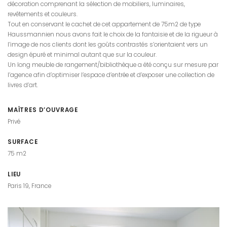
décoration comprenant la sélection de mobiliers, luminaires,
revêtements et couleurs.
Tout en conservant le cachet de cet appartement de 75m2 de type
Haussmannien nous avons fait le choix de la fantaisie et de la rigueur à
l’image de nos clients dont les goûts contrastés s’orientaient vers un
design épuré et minimal autant que sur la couleur.
Un long meuble de rangement/bibliothèque a été conçu sur mesure par
l’agence afin d’optimiser l’espace d’entrée et d’exposer une collection de
livres d’art.
MAÎTRES D’OUVRAGE
Privé
SURFACE
75 m2
LIEU
Paris 19, France