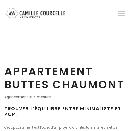
APPARTEMENT
BUTTES CHAUMONT
Agencement sur-mesure
TROUVER L’ÉQUILIBRE ENTRE MINIMALISTE ET
POP.
Cet appartement est l’objet d’un projet d’architecture intérieure et de