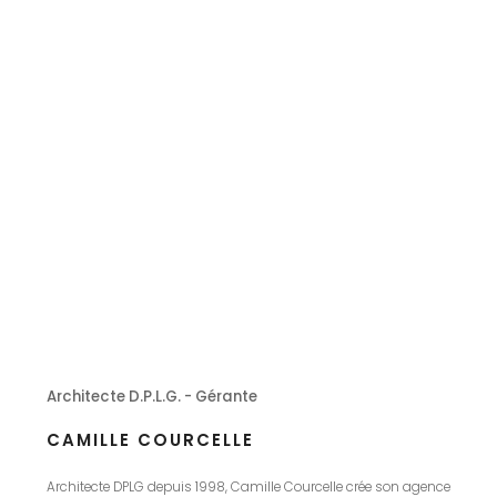
Architecte D.P.L.G. - Gérante
CAMILLE COURCELLE
Architecte DPLG depuis 1998, Camille Courcelle crée son agence