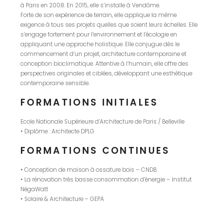
à Paris en 2008. En 2015, elle s’installe à Vendôme.
Forte de son expérience de terrain, elle applique la même
exigence à tous ses projets quelles que soient leurs échelles. Elle
s’engage fortement pour l’environnement et l’écologie en
appliquant une approche holistique. Elle conjugue dès le
commencement d’un projet, architecture contemporaine et
conception bioclimatique. Attentive à l’humain, elle offre des
perspectives originales et ciblées, développant une esthétique
contemporaine sensible.
FORMATIONS INITIALES
Ecole Nationale Supérieure d’Architecture de Paris / Belleville
• Diplôme : Architecte DPLG
FORMATIONS CONTINUES
• Conception de maison à ossature bois – CNDB
• La rénovation très basse consommation d’énergie – Institut
NégaWatt
• Solaire & Architecture – GEPA